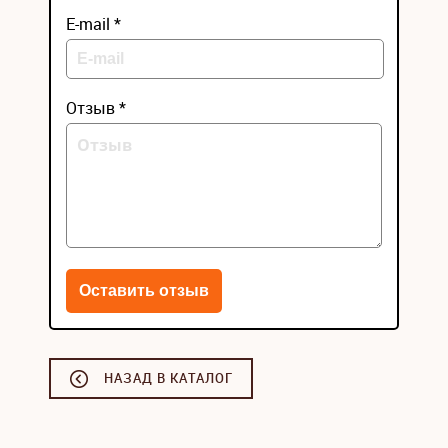
E-mail *
Отзыв *
НАЗАД В КАТАЛОГ