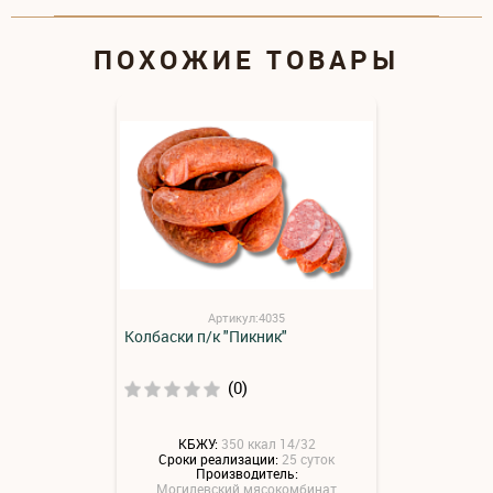
ПОХОЖИЕ ТОВАРЫ
Артикул:4035
Колбаски п/к "Пикник"
(0)
КБЖУ:
350 ккал 14/32
Сроки реализации:
25 суток
Производитель:
Могилевский мясокомбинат