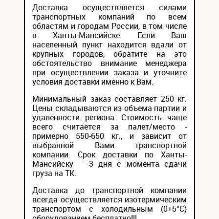
Доставка осуществляется силами
транспортных компаний по всем
областям и городам России, в том числе
в Ханты-Мансийске. Если Ваш
населенный пункт находится вдали от
крупных городов, обратите на это
обстоятельство внимание менеджера
при осуществлении заказа и уточните
условия доставки именно к Вам.
Минимальный заказ составляет 250 кг.
Цены складываются из объема партии и
удаленности региона. Стоимость чаще
всего считается за палет/место -
примерно 550-650 кг., и зависит от
выбранной Вами транспортной
компании. Срок доставки по Ханты-
Мансийску – 3 дня с момента сдачи
груза на ТК.
Доставка до транспортной компании
всегда осуществляется изотермическим
транспортом с холодильным (0+5°С)
оборудованием бесплатно!!!