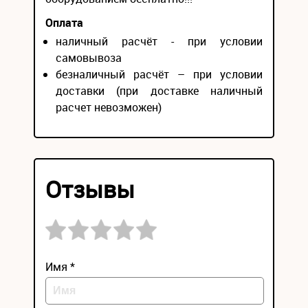
Оплата
наличный расчёт - при условии
самовывоза
безналичный расчёт – при условии
доставки (при доставке наличный
расчет невозможен)
Отзывы
Имя *