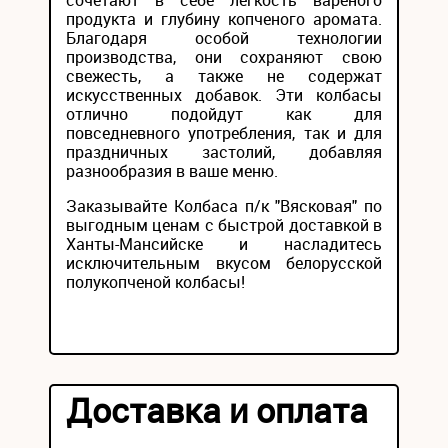
сочетают в себе легкость вареного
продукта и глубину копченого аромата.
Благодаря особой технологии
производства, они сохраняют свою
свежесть, а также не содержат
искусственных добавок. Эти колбасы
отлично подойдут как для
повседневного употребления, так и для
праздничных застолий, добавляя
разнообразия в ваше меню.
Заказывайте Колбаса п/к "Вясковая" по
выгодным ценам с быстрой доставкой в
Ханты-Мансийске и насладитесь
исключительным вкусом белорусской
полукопченой колбасы!
Доставка и оплата