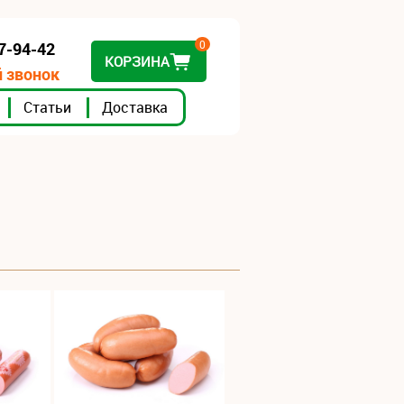
0
07-94-42
КОРЗИНА
 звонок
Статьи
Доставка