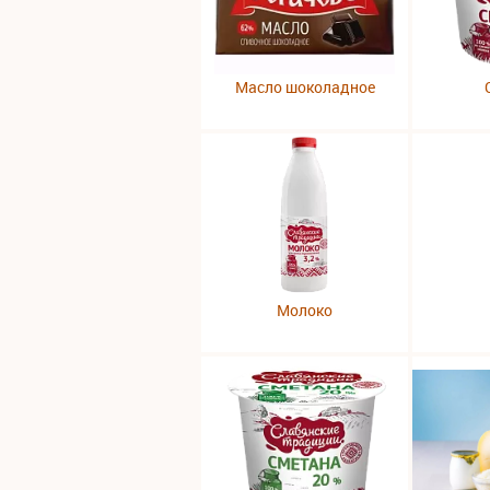
Масло шоколадное
Молоко