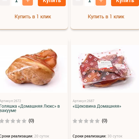
Купить
Купить
Купить в 1 клик
Купить в 1 клик
Артикул:2672
Артикул:2687
Голяшка «Домашняя Люкс» в
«Щековина Домашняя»
вакууме
(0)
(0)
Сроки реализации:
20 суток
Сроки реализации:
30 суток