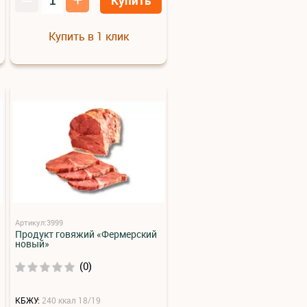
Купить
Купить в 1 клик
Артикул:3999
Продукт говяжий «Фермерский
новый»
(0)
КБЖУ:
240 ккал 18/19