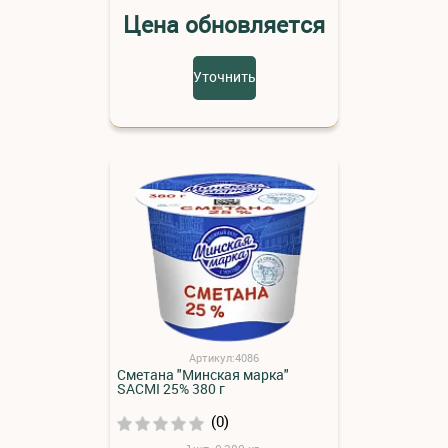
Цена обновляется
Уточнить
Артикул:4086
Сметана "Минская марка"
SACMI 25% 380 г
(0)