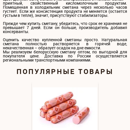
приятный, свойственный кисломолочным продуктам.
Помещенная в холодильник сметана через несколько часов
густеет. Если же консистенция продукта не меняется (остается
густым в тепле), значит, присутствуют стабилизаторы.
Прежде чем купить сметану, убедитесь, что срок ее хранения не
превышает 7 дней. Если он больше, производитель добавил
консерванты.
Оценить качество купленной сметаны просто. Натуральная
сметана полностью растворяется в горячей воде,
некачественная – образует осадок на дне емкости.
Мы реализуем белорусскую сметану оптом, по выгодной для
покупателя цене. Доставка по России осуществляется
региональными транспортными компаниями.
ПОПУЛЯРНЫЕ ТОВАРЫ