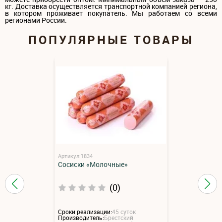
кг. Доставка осуществляется транспортной компанией региона,
в котором проживает покупатель. Мы работаем со всеми
регионами России.
ПОПУЛЯРНЫЕ ТОВАРЫ
Артикул:1834
Сосиски «Молочные»
(0)
Сроки реализации:
45 суток
Производитель:
Брестский