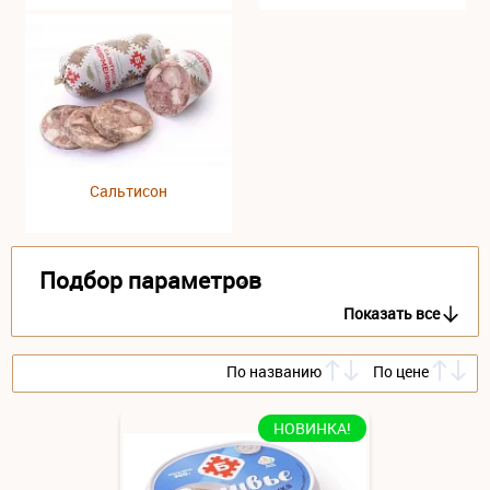
Сальтисон
Подбор параметров
Показать все
По названию
По цене
НОВИНКА!