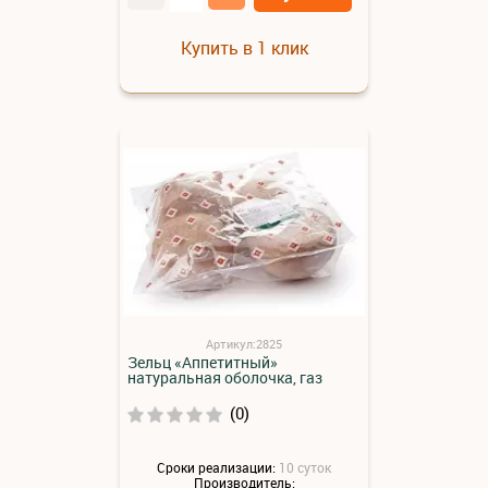
Купить в 1 клик
Артикул:2825
Зельц «Аппетитный»
натуральная оболочка, газ
(0)
Сроки реализации:
10 суток
Производитель: