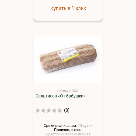
Купить в 1 клик
Артикул:2837
Сальтисон «От бабушки»
(0)
Сроки реализации:
20 суток
Производитель:
Брестский мясокомбинат