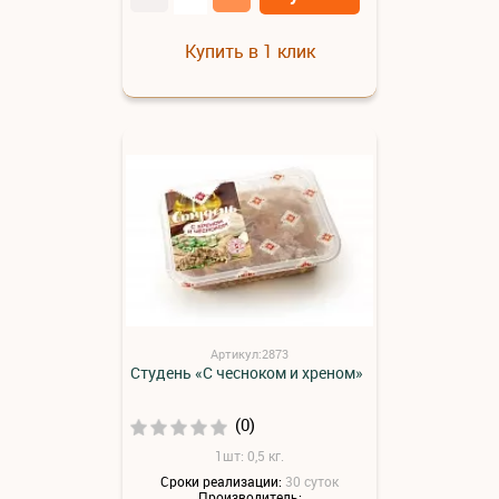
Купить в 1 клик
Артикул:2873
Студень «С чесноком и хреном»
(0)
1шт: 0,5 кг.
Сроки реализации:
30 суток
Производитель: