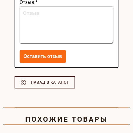
Отзыв *
НАЗАД В КАТАЛОГ
ПОХОЖИЕ ТОВАРЫ