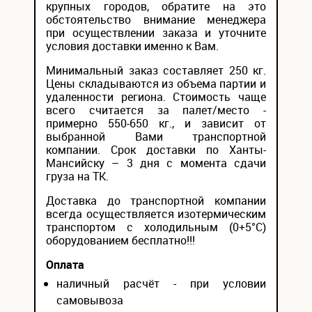
крупных городов, обратите на это
обстоятельство внимание менеджера
при осуществлении заказа и уточните
условия доставки именно к Вам.
Минимальный заказ составляет 250 кг.
Цены складываются из объема партии и
удаленности региона. Стоимость чаще
всего считается за палет/место -
примерно 550-650 кг., и зависит от
выбранной Вами транспортной
компании. Срок доставки по Ханты-
Мансийску – 3 дня с момента сдачи
груза на ТК.
Доставка до транспортной компании
всегда осуществляется изотермическим
транспортом с холодильным (0+5°С)
оборудованием бесплатно!!!
Оплата
наличный расчёт - при условии
самовывоза