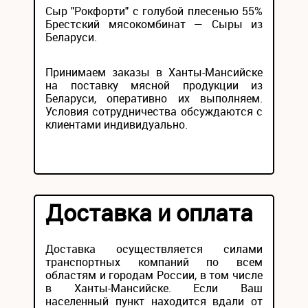
Сыр "Рокфорти" с голубой плесенью 55%
Брестский мясокомбинат — Сыры из
Беларуси.
Принимаем заказы в Ханты-Мансийске
на поставку мясной продукции из
Беларуси, оперативно их выполняем.
Условия сотрудничества обсуждаются с
клиентами индивидуально.
Доставка и оплата
Доставка осуществляется силами
транспортных компаний по всем
областям и городам России, в том числе
в Ханты-Мансийске. Если Ваш
населенный пункт находится вдали от