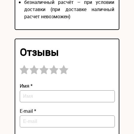
безналичный расчёт – при условии
доставки (при доставке наличный
расчет невозможен)
Отзывы
Имя *
E-mail *