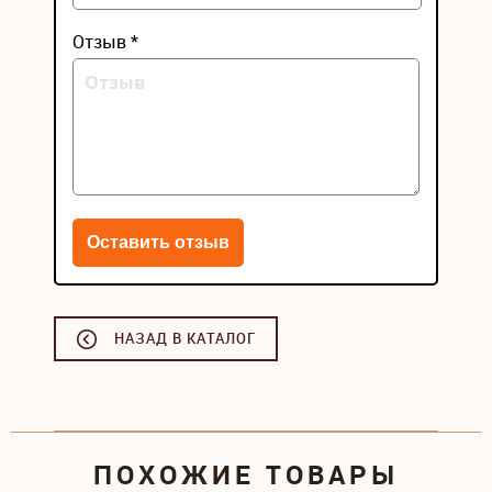
Отзыв *
НАЗАД В КАТАЛОГ
ПОХОЖИЕ ТОВАРЫ