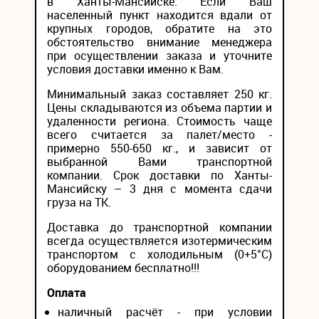
в Ханты-Мансийске. Если Ваш
населенный пункт находится вдали от
крупных городов, обратите на это
обстоятельство внимание менеджера
при осуществлении заказа и уточните
условия доставки именно к Вам.
Минимальный заказ составляет 250 кг.
Цены складываются из объема партии и
удаленности региона. Стоимость чаще
всего считается за палет/место -
примерно 550-650 кг., и зависит от
выбранной Вами транспортной
компании. Срок доставки по Ханты-
Мансийску – 3 дня с момента сдачи
груза на ТК.
Доставка до транспортной компании
всегда осуществляется изотермическим
транспортом с холодильным (0+5°С)
оборудованием бесплатно!!!
Оплата
наличный расчёт - при условии