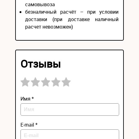
самовывоза
безналичный расчёт – при условии
доставки (при доставке наличный
расчет невозможен)
Отзывы
Имя *
E-mail *