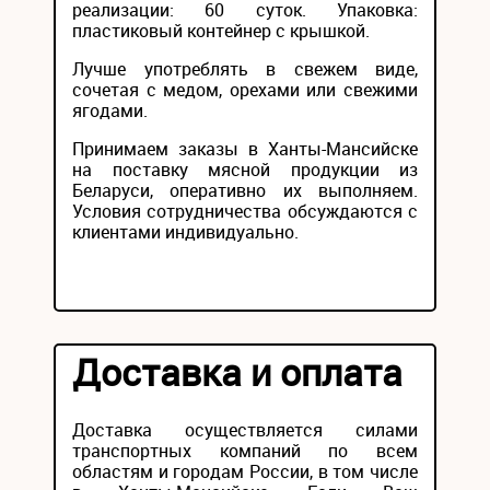
реализации: 60 суток. Упаковка:
пластиковый контейнер с крышкой.
Лучше употреблять в свежем виде,
сочетая с медом, орехами или свежими
ягодами.
Принимаем заказы в Ханты-Мансийске
на поставку мясной продукции из
Беларуси, оперативно их выполняем.
Условия сотрудничества обсуждаются с
клиентами индивидуально.
Доставка и оплата
Доставка осуществляется силами
транспортных компаний по всем
областям и городам России, в том числе