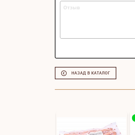
НАЗАД В КАТАЛОГ