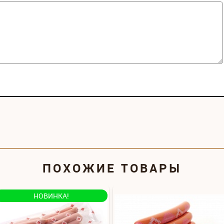
ПОХОЖИЕ ТОВАРЫ
НОВИНКА!