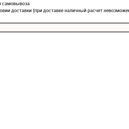
ии самовывоза
овии доставки (при доставке наличный расчет невозможе