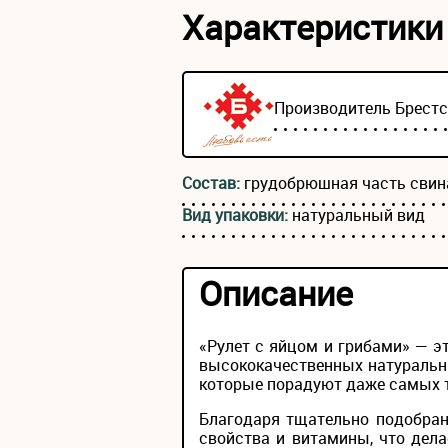
Характеристики
Производитель
Брест
Состав:
грудобрюшная часть свина
Вид упаковки:
натуральный вид
Описание
«Рулет с яйцом и грибами» — 
высококачественных натуральн
которые порадуют даже самых 
Благодаря тщательно подобран
свойства и витамины, что дел