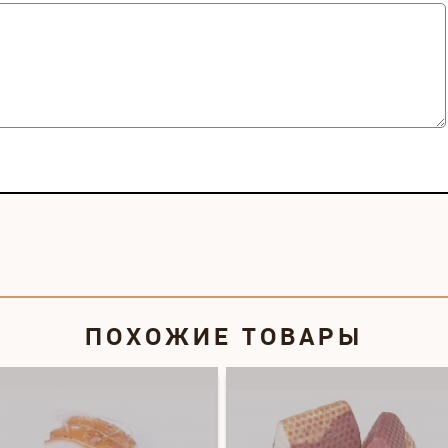
ПОХОЖИЕ ТОВАРЫ