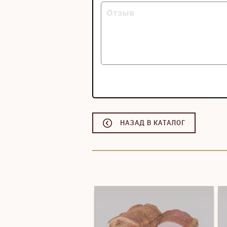
НАЗАД В КАТАЛОГ