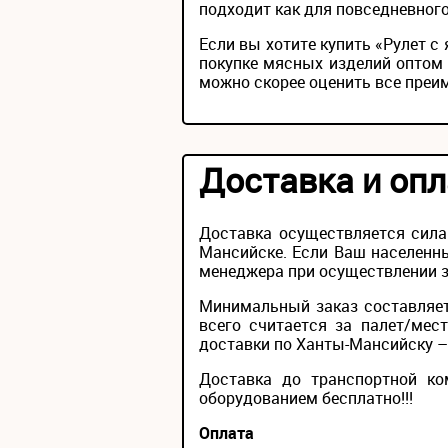
подходит как для повседневного
Если вы хотите купить «Рулет 
покупке мясных изделий оптом 
можно скорее оценить все преи
Доставка и опл
Доставка осуществляется сила
Мансийске. Если Ваш населенны
менеджера при осуществлении за
Минимальный заказ составляет
всего считается за палет/мес
доставки по Ханты-Мансийску – 
Доставка до транспортной ко
оборудованием бесплатно!!!
Оплата