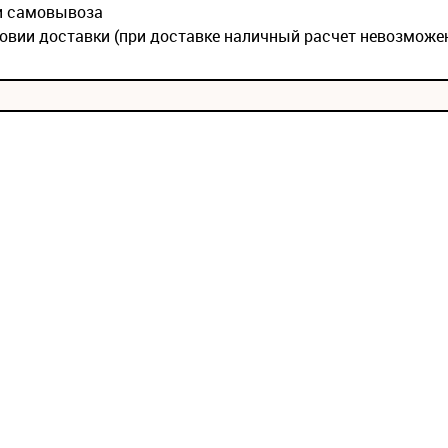
ии самовывоза
овии доставки (при доставке наличный расчет невозможе