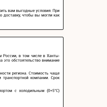
жить вам выгодные условия. При
ю доставку, чтобы вы могли как
 России, в том числе в Ханты-
на это обстоятельство внимание
ности региона. Стоимость чаще
и транспортной компании. Срок
портом с холодильным (0+5°С)