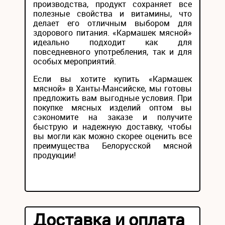
производства, продукт сохраняет все
полезные свойства и витамины, что
делает его отличным выбором для
здорового питания. «Кармашек мясной»
идеально подходит как для
повседневного употребления, так и для
особых мероприятий.
Если вы хотите купить «Кармашек
мясной» в Ханты-Мансийске, мы готовы
предложить вам выгодные условия. При
покупке мясных изделий оптом вы
сэкономите на заказе и получите
быструю и надежную доставку, чтобы
вы могли как можно скорее оценить все
преимущества Белорусской мясной
продукции!
Доставка и оплата