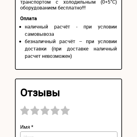
транспортом с холодильным (0+5°С)
оборудованием бесплатно!!!
Оплата
наличный расчёт - при условии
самовывоза
безналичный расчёт – при условии
доставки (при доставке наличный
расчет невозможен)
Отзывы
Имя *