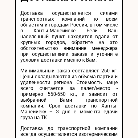
Доставка осуществляется силами
транспортных компаний по всем
областям и городам России, в том числе
в Ханты-Мансийске. Если Ваш
населенный пункт находится вдали от
крупных городов, обратите на это
обстоятельство внимание менеджера
при осуществлении заказа и уточните
условия доставки именно к Вам.
Минимальный заказ составляет 250 кг.
Цены складываются из объема партии и
удаленности региона. Стоимость чаще
всего считается за палет/место -
примерно 550-650 кг., и зависит от
выбранной Вами транспортной
компании. Срок доставки по Ханты-
Мансийску – 3 дня с момента сдачи
груза на ТК.
Доставка до транспортной компании
всегда осуществляется изотермическим