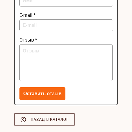
E-mail *
Отзыв *
НАЗАД В КАТАЛОГ