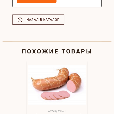
НАЗАД В КАТАЛОГ
ПОХОЖИЕ ТОВАРЫ
Артикул:1621