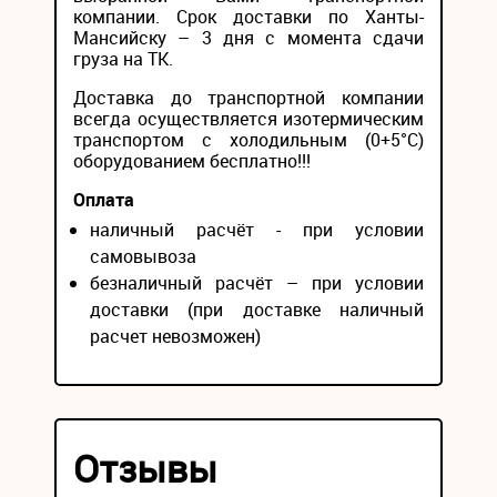
компании. Срок доставки по Ханты-
Мансийску – 3 дня с момента сдачи
груза на ТК.
Доставка до транспортной компании
всегда осуществляется изотермическим
транспортом с холодильным (0+5°С)
оборудованием бесплатно!!!
Оплата
наличный расчёт - при условии
самовывоза
безналичный расчёт – при условии
доставки (при доставке наличный
расчет невозможен)
Отзывы