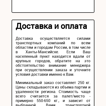
Доставка и оплата
Доставка осуществляется силами
транспортных компаний по всем
областям и городам России, в том числе
в Ханты-Мансийске. Если Ваш
населенный пункт находится вдали от
крупных городов, обратите на это
обстоятельство внимание менеджера
при осуществлении заказа и уточните
условия доставки именно к Вам.
Минимальный заказ составляет 250 кг.
Цены складываются из объема партии и
удаленности региона. Стоимость чаще
всего считается за палет/место -
примерно 550-650 кг., и зависит от
выбранной Вами транспортной