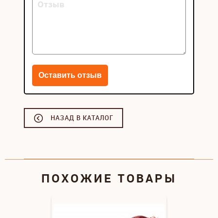
НАЗАД В КАТАЛОГ
ПОХОЖИЕ ТОВАРЫ