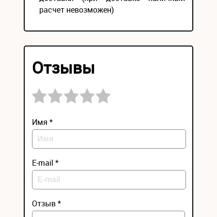
расчет невозможен)
Отзывы
Имя *
E-mail *
Отзыв *