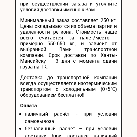
при осуществлении заказа и уточните
условия доставки именно к Вам.
Минимальный заказ составляет 250 кг.
Цены складываются из объема партии и
удаленности региона. Стоимость чаще
всего считается за палет/место -
примерно 550-650 кг., и зависит от
выбранной Вами транспортной
компании. Срок доставки по Ханты-
Мансийску – 3 дня с момента сдачи
груза на ТК.
Доставка до транспортной компании
всегда осуществляется изотермическим
транспортом с холодильным (0+5°С)
оборудованием бесплатно!!!
Оплата
наличный расчёт - при условии
самовывоза
безналичный расчёт – при условии
доставки (при доставке наличный