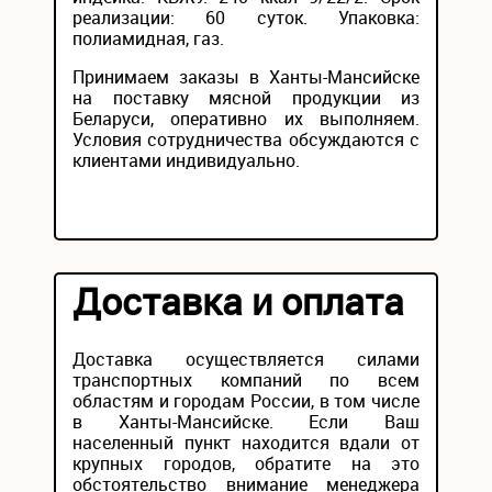
реализации: 60 суток. Упаковка:
полиамидная, газ.
Принимаем заказы в Ханты-Мансийске
на поставку мясной продукции из
Беларуси, оперативно их выполняем.
Условия сотрудничества обсуждаются с
клиентами индивидуально.
Доставка и оплата
Доставка осуществляется силами
транспортных компаний по всем
областям и городам России, в том числе
в Ханты-Мансийске. Если Ваш
населенный пункт находится вдали от
крупных городов, обратите на это
обстоятельство внимание менеджера